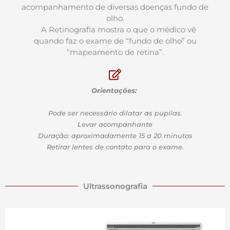
acompanhamento de diversas doenças fundo de
olho.
A Retinografia mostra o que o médico vê
quando faz o exame de “fundo de olho” ou
“mapeamento de retina”.
Orientações:
Pode ser necessário dilatar as pupilas.
Levar acompanhante
Duração: aproximadamente 15 a 20 minutos
Retirar lentes de contato para o exame.
Ultrassonografia