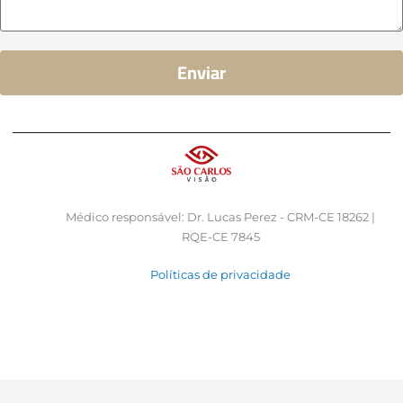
Enviar
Médico responsável: Dr. Lucas Perez - CRM-CE 18262 |
RQE-CE 7845
Políticas de privacidade