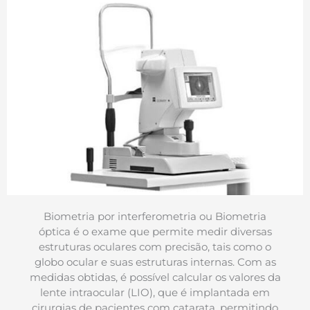
Biometria por interferometria ou Biometria
óptica é o exame que permite medir diversas
estruturas oculares com precisão, tais como o
globo ocular e suas estruturas internas. Com as
medidas obtidas, é possível calcular os valores da
lente intraocular (LIO), que é implantada em
cirurgias de pacientes com catarata, permitindo