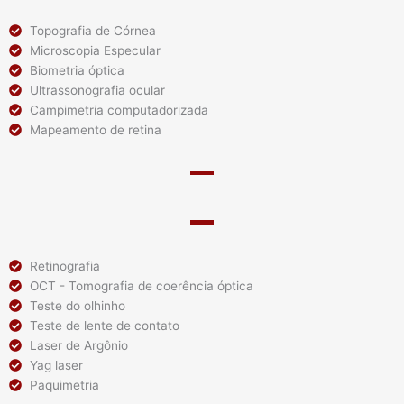
Topografia de Córnea
Microscopia Especular
Biometria óptica
Ultrassonografia ocular
Campimetria computadorizada
Mapeamento de retina
Retinografia
OCT - Tomografia de coerência óptica
Teste do olhinho
Teste de lente de contato
Laser de Argônio
Yag laser
Paquimetria