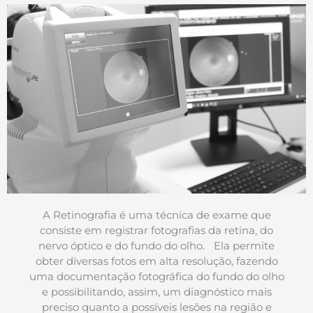
A Retinografia é uma técnica de exame que
consiste em registrar fotografias da retina, do
nervo óptico e do fundo do olho. Ela permite
obter diversas fotos em alta resolução, fazendo
uma documentação fotográfica do fundo do olho
e possibilitando, assim, um diagnóstico mais
preciso quanto a possíveis lesões na região e