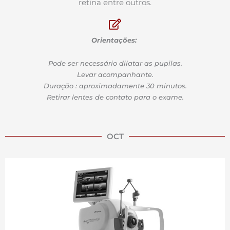
retina entre outros.
Orientações:
Pode ser necessário dilatar as pupilas.
Levar acompanhante.
Duração : aproximadamente 30 minutos.
Retirar lentes de contato para o exame.
OCT