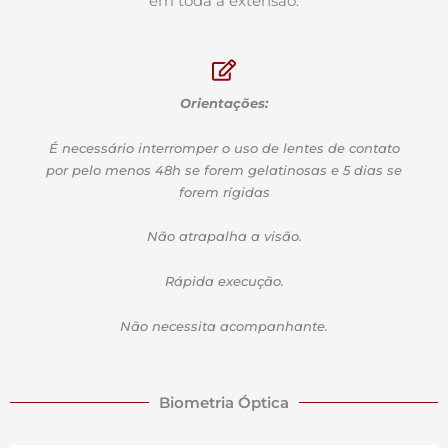
em toda a extensão.
Orientações:
É necessário interromper o uso de lentes de contato
por pelo menos 48h se forem gelatinosas e 5 dias se
forem rígidas
Não atrapalha a visão.
Rápida execução.
Não necessita acompanhante.
Biometria Óptica