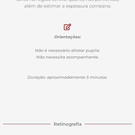
além de estimar a espessura corneana.
Orientações:
Não é necessário dilatar pupila.
Não necessita acompanhante.
Duração: aproximadamente 5 minutos.
Retinografia