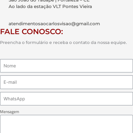
Ao lado da estação VLT Pontes Vieira
atendimentosaocarlosvisao@gmail.com
FALE CONOSCO:
Preencha o formulário e receba o contato da nossa equipe.
Mensagem