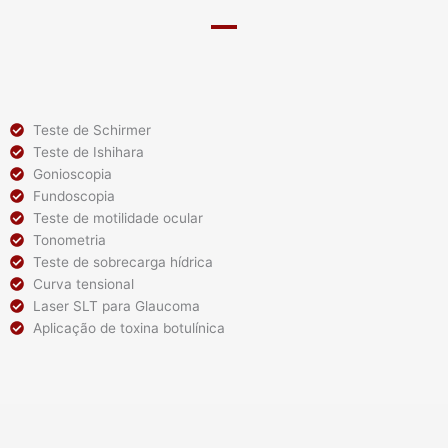
Teste de Schirmer
Teste de Ishihara
Gonioscopia
Fundoscopia
Teste de motilidade ocular
Tonometria
Teste de sobrecarga hídrica
Curva tensional
Laser SLT para Glaucoma
Aplicação de toxina botulínica