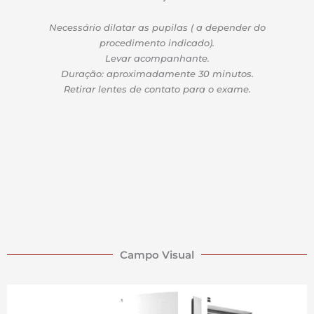
Necessário dilatar as pupilas ( a depender do
procedimento indicado).
Levar acompanhante.
Duração: aproximadamente 30 minutos.
Retirar lentes de contato para o exame.
Campo Visual