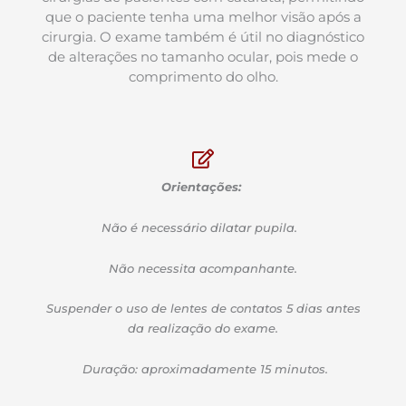
que o paciente tenha uma melhor visão após a
cirurgia. O exame também é útil no diagnóstico
de alterações no tamanho ocular, pois mede o
comprimento do olho.
Orientações:
Não é necessário dilatar pupila.
Não necessita acompanhante.
Suspender o uso de lentes de contatos 5 dias antes
da realização do exame.
Duração: aproximadamente 15 minutos.