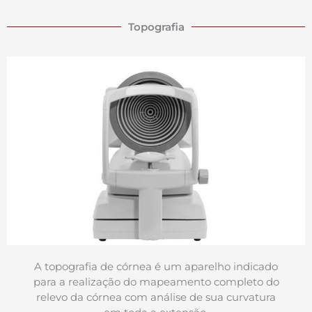
Topografia
A topografia de córnea é um aparelho indicado
para a realização do mapeamento completo do
relevo da córnea com análise de sua curvatura