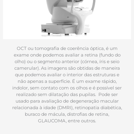
OCT ou tomografia de coerência óptica, é um
exame onde podemos avaliar a retina (fundo do
olho) ou o segmento anterior (córnea, íris e seio
camerular). As imagens são obtidas de maneira
que podemos avaliar o interior das estruturas e
não apenas a superfície. É um exame rápido,
indolor, sem contato com os olhos e é possível ser
realizado sem dilatação das pupilas. Pode ser
usado para avaliação de degeneração macular
relacionada à idade (DMRI), retinopatia diabética,
buraco de mácula, distrofias de retina,
GLAUCOMA, entre outros.