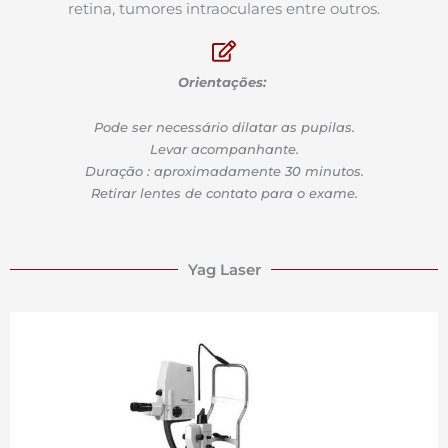
retina, tumores intraoculares entre outros.
Orientações:
Pode ser necessário dilatar as pupilas.
Levar acompanhante.
Duração : aproximadamente 30 minutos.
Retirar lentes de contato para o exame.
Yag Laser