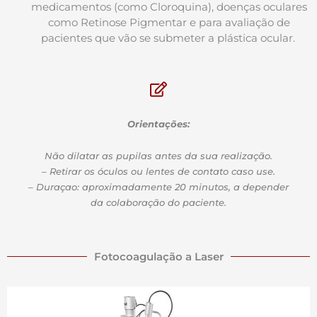
medicamentos (como Cloroquina), doenças oculares
como Retinose Pigmentar e para avaliação de
pacientes que vão se submeter a plástica ocular.
Orientações:
Não dilatar as pupilas antes da sua realização.
– Retirar os óculos ou lentes de contato caso use.
– Duraçao: aproximadamente 20 minutos, a depender
da colaboração do paciente.
Fotocoagulação a Laser