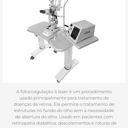
A fotocoagulação à laser é um procedimento
usado principalmente para tratamento de
doenças da retina. Ele permite o tratamento de
estruturas no fundo do olho sem a necessidade
de abertura do olho. Usado em pacientes com
retinopatia diabética, descolamentos e roturas de