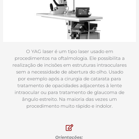
O YAG laser é um tipo laser usado em
procedimentos na oftalmologia. Ele possibilita a
realização de incisões em estruturas intraoculares
sem a necessidade de abertura do olho. Usado
por exemplo após a cirurgia de catarata para
tratamento de opacidades adjacentes à lente
intraocular ou para tratamento de glaucoma de
ângulo estreito. Na maioria das vezes um
procedimento muito rápido e indolor.
Orientações: