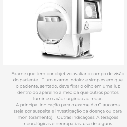
Exame que tem por objetivo avaliar o campo de visão
do paciente. É um exame indolor e simples em que
o paciente, sentado, deve fixar o olho em uma luz
dentro do aparelho a medida que outros pontos
luminosos vão surgindo ao redor.
A principal indicação para o exame é o Glaucoma
(seja por suspeita e investigação da doença ou para
monitoramento). Outras indicações: Alterações
neurológicas e neuropatias, uso de alguns