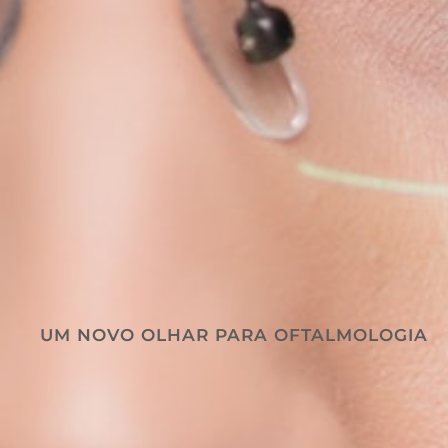
UM NOVO OLHAR PARA OFTALMOLOGIA