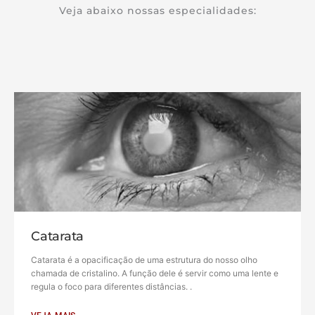
Veja abaixo nossas especialidades:
Catarata
Catarata é a opacificação de uma estrutura do nosso olho
chamada de cristalino. A função dele é servir como uma lente e
regula o foco para diferentes distâncias. .